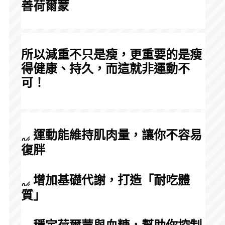
善荷爾蒙
所以減重不只是瘦，更重要的是瘦
得健康、持久，而這就非運動不
可！
 運動能維持肌肉量，讓你不容易
復胖
 增加基礎代謝，打造「耐吃體
質」