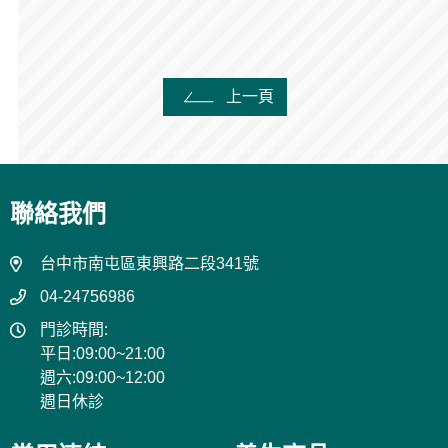
上一頁
聯絡我們
台中市南屯區東興路二段341號
04-24756986
門診時間:
平日:09:00~21:00
週六:09:00~12:00
週日休診