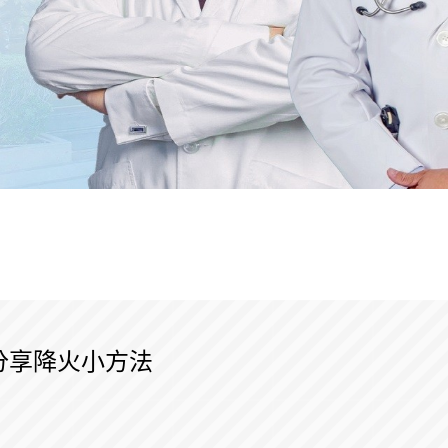
分享降火小方法