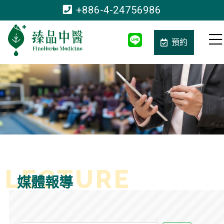
+886-4-24756986
預約
媒體報導