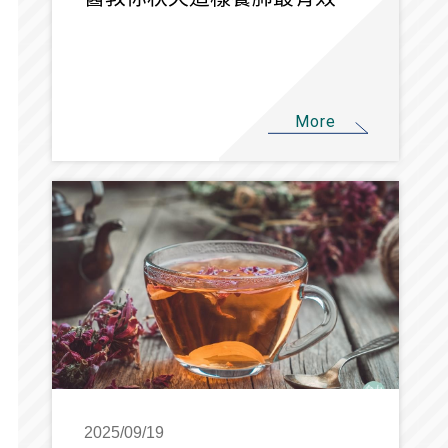
More
2025/09/19