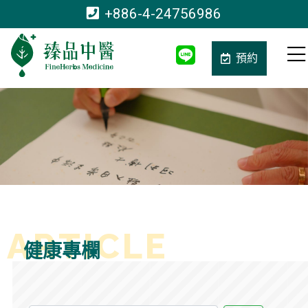
+886-4-24756986
預約
健康專欄