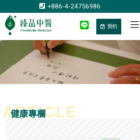
+886-4-24756986
預約
健康專欄