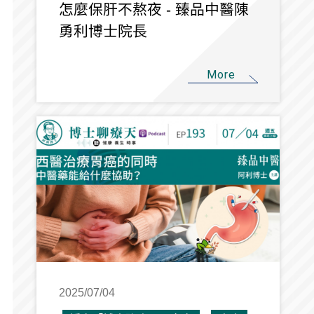
怎麼保肝不熬夜 - 臻品中醫陳
勇利博士院長
More
2025/07/04