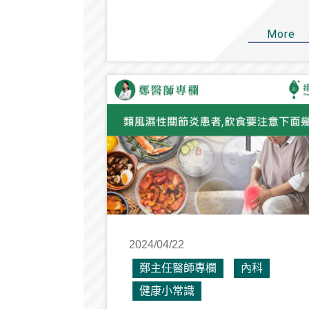
More
2024/04/22
鄭主任醫師專欄
內科
健康小常識